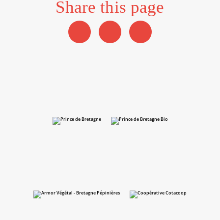
Share this page