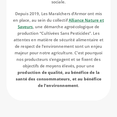
sociale.
Depuis 2019, Les Maraîchers d’Armor ont mis
en place, au sein du collectif
Alliance Nature et
Saveurs
, une démarche agroécologique de
production “Cultivées Sans Pesticides”. Les
attentes en matière de sécurité alimentaire et
de respect de l’environnement sont un enjeu
majeur pour notre agriculture. C’est pourquoi
nos producteurs s’engagent et se fixent des
objectifs de moyens élevés, pour une
production de qualité, au bénéfice de la
santé des consommateurs, et au bénéfice
de l’environnement
.