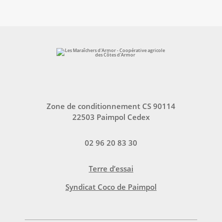
Zone de conditionnement CS 90114
22503 Paimpol Cedex
02 96 20 83 30
Terre d’essai
Syndicat Coco de Paimpol