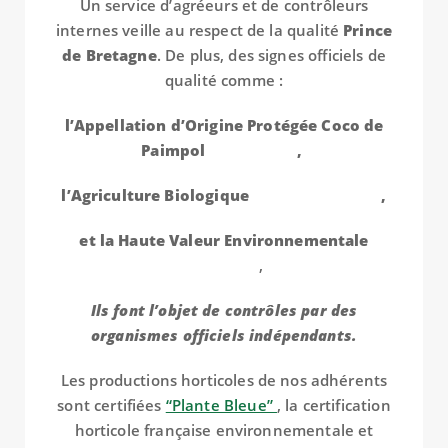
Un service d’agréeurs et de contrôleurs
internes veille au respect de la qualité
Prince
de Bretagne
. De plus, des signes officiels de
qualité comme :
l’Appellation d’Origine Protégée Coco de
Paimpol
,
l’Agriculture Biologique
,
et la Haute Valeur Environnementale
,
Ils font l’objet de contrôles par des
organismes officiels indépendants.
Les productions horticoles de nos adhérents
sont certifiées
“Plante Bleue”
, la certification
horticole française environnementale et