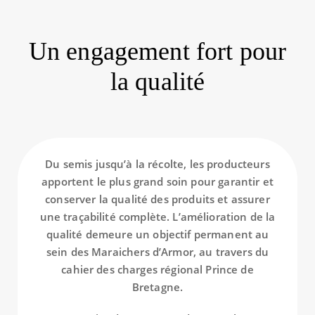
Un engagement fort pour
la qualité
Du semis jusqu’à la récolte, les producteurs
apportent le plus grand soin pour garantir et
conserver la qualité des produits et assurer
une traçabilité complète. L’amélioration de la
qualité demeure un objectif permanent au
sein des Maraichers d’Armor, au travers du
cahier des charges régional Prince de
Bretagne.