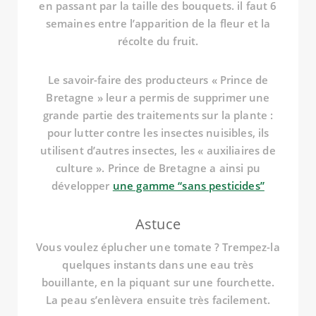
en passant par la taille des bouquets. il faut 6
semaines entre l’apparition de la fleur et la
récolte du fruit.
Le savoir-faire des producteurs « Prince de
Bretagne » leur a permis de supprimer une
grande partie des traitements sur la plante :
pour lutter contre les insectes nuisibles, ils
utilisent d’autres insectes, les « auxiliaires de
culture ». Prince de Bretagne a ainsi pu
développer
une gamme “sans pesticides”
Astuce
Vous voulez éplucher une tomate ? Trempez-la
quelques instants dans une eau très
bouillante, en la piquant sur une fourchette.
La peau s’enlèvera ensuite très facilement.