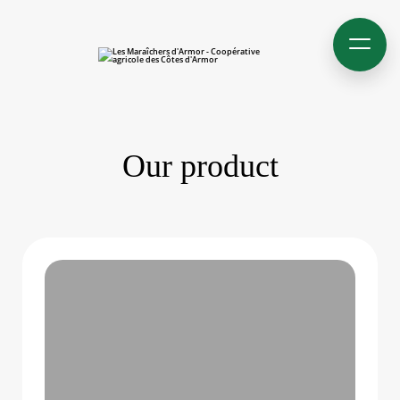
Our product