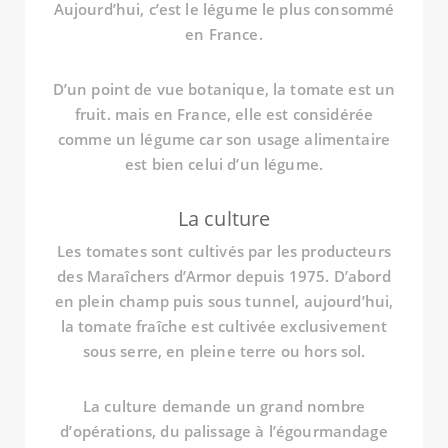
Aujourd’hui, c’est le légume le plus consommé
en France.
D’un point de vue botanique, la tomate est un
fruit. mais en France, elle est considérée
comme un légume car son usage alimentaire
est bien celui d’un légume.
La culture
Les tomates sont cultivés par les producteurs
des Maraîchers d’Armor depuis 1975. D’abord
en plein champ puis sous tunnel, aujourd’hui,
la tomate fraîche est cultivée exclusivement
sous serre, en pleine terre ou hors sol.
La culture demande un grand nombre
d’opérations, du palissage à l’égourmandage