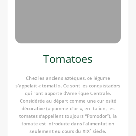
Tomatoes
Chez les anciens aztèques, ce légume
s’appelait « tomatl ». Ce sont les conquistadors
qui l’ont apporté d’Amérique Centrale.
Considérée au départ comme une curiosité
décorative (« pomme d’or », en italien, les
tomates s’appellent toujours “Pomodor”), la
tomate est introduite dans l’alimentation
e
seulement eu cours du XIX
siècle.