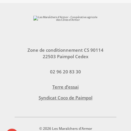
Zone de conditionnement CS 90114
22503 Paimpol Cedex
02 96 20 83 30
Terre d’essai
Syndicat Coco de Paimpol
© 2026 Les Maraîchers d'Armor