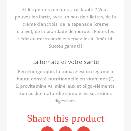
Et les petites tomates « cocktail » ? Vous
pouvez les farcir, avec un peu de rillettes, de la
crème d’anchois, de la tapenade (crème
d’olive), de la brandade de morue… Faites les
tiédir au micro-onde et servez-les à l’apéritif.
Succès garanti !
La tomate et votre santé
Peu énergétique, la tomate est un légume à
haute densité nutritionnelle en vitamines (C,
E, provitamine A), minéraux et oligo-éléments.
Son acidité naturelle stimule les sécrétions
digestives.
Share this product