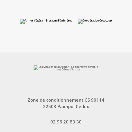
Zone de conditionnement CS 90114
22503 Paimpol Cedex
02 96 20 83 30