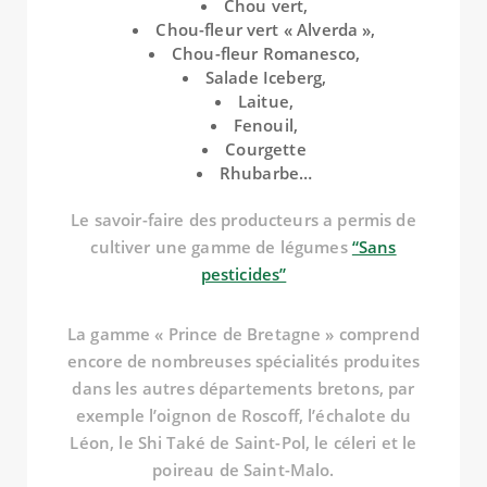
Chou vert,
Chou-fleur vert « Alverda »,
Chou-fleur Romanesco,
Salade Iceberg,
Laitue,
Fenouil,
Courgette
Rhubarbe…
Le savoir-faire des producteurs a permis de
cultiver une gamme de légumes
“Sans
pesticides”
La gamme « Prince de Bretagne » comprend
encore de nombreuses spécialités produites
dans les autres départements bretons, par
exemple l’oignon de Roscoff, l’échalote du
Léon, le Shi Také de Saint-Pol, le céleri et le
poireau de Saint-Malo.