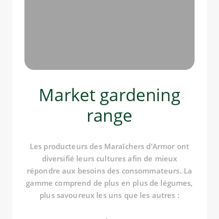
Market gardening
range
Les producteurs des Maraîchers d’Armor ont
diversifié leurs cultures afin de mieux
répondre aux besoins des consommateurs. La
gamme comprend de plus en plus de légumes,
plus savoureux les uns que les autres :