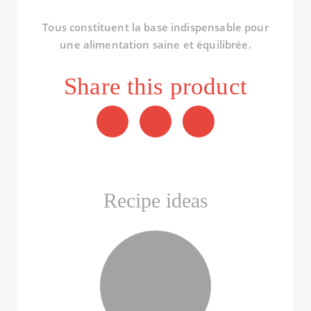
Tous constituent la base indispensable pour
une alimentation saine et équilibrée.
Share this product
Recipe ideas