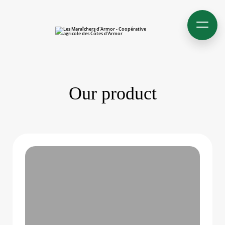
Our product